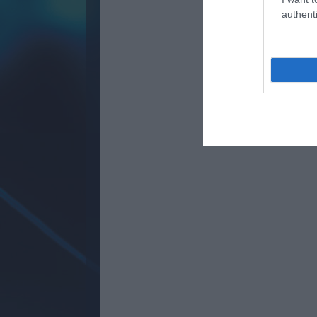
authenti