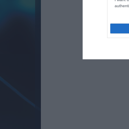
authenti