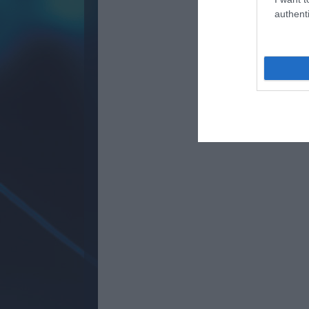
authenti