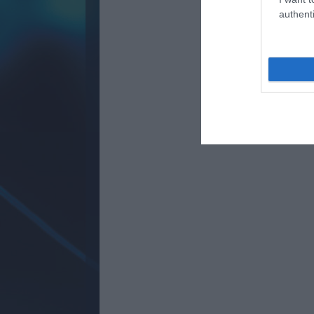
authenti